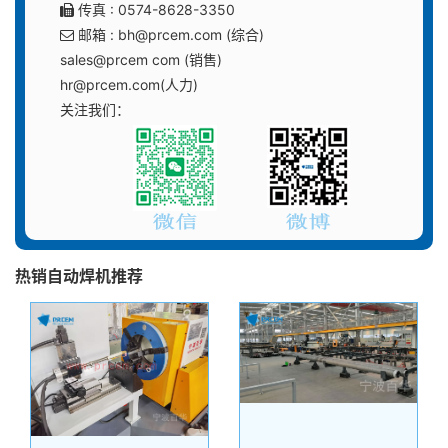
传真 : 0574-8628-3350
邮箱 : bh@prcem.com (综合)
sales@prcem com (销售)
hr@prcem.com(人力)
关注我们：
热销自动焊机推荐