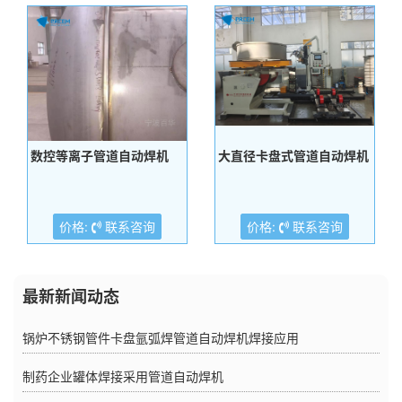
数控等离子管道自动焊机
大直径卡盘式管道自动焊机
价格:
联系咨询
价格:
联系咨询
最新新闻动态
锅炉不锈钢管件卡盘氩弧焊管道自动焊机焊接应用
制药企业罐体焊接采用管道自动焊机