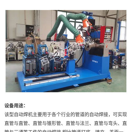
设备用途：
该型自动焊机主要用于各个行业的管道的自动焊接，可实现
直管与直管、直管与锥形管、直管与法兰、直管与弯头、直