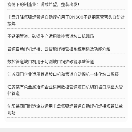
疫情下的制造业：满载希望，整装出发！
卡盘升降氩弧焊管道自动焊机用于DN600不锈钢直管弯头自动对
接焊
不锈钢管道、碳钢生产运用数控管道坡口机现场
管道自动焊机焊接：云智能焊接管控系统用途及功能介绍
数控管道坡口机用于切割坡口锅炉碳钢厚壁管道
江苏阀门企业运用管道坡口机和管道自动焊机一体化坡口焊接
江苏某有色金属冶炼企业运用数控管道坡口机切割坡口厚壁大管
径管道
沈阳某阀门制造企业运用卡盘氩弧焊管道自动焊机焊接短管法兰
现场