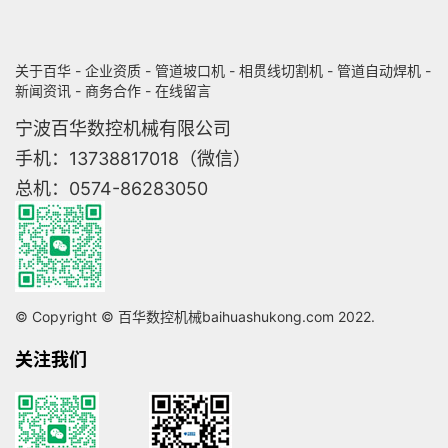
关于百华
-
企业资质
-
管道坡口机
-
相贯线切割机
-
管道自动焊机
-
新闻资讯
-
商务合作
-
在线留言
宁波百华数控机械有限公司
手机：13738817018（微信）
总机：0574-86283050
© Copyright © 百华数控机械baihuashukong.com 2022.
关注我们