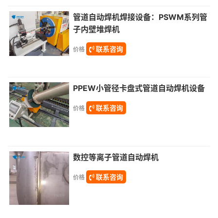
管道自动焊机焊接设备：PSWM系列管
子内壁堆焊机
联系咨询
价格
PPEW小管径卡盘式管道自动焊机设备
联系咨询
价格
数控等离子管道自动焊机
联系咨询
价格