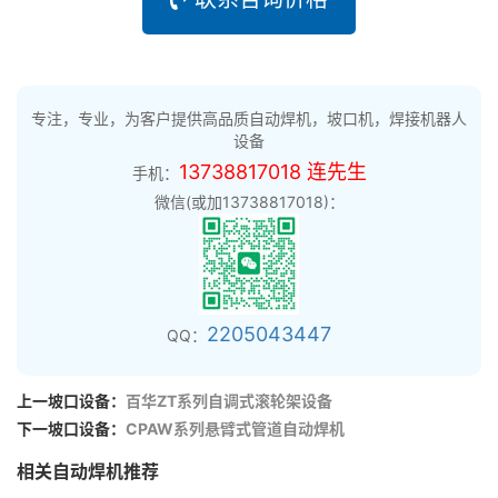
专注，专业，为客户提供高品质自动焊机，坡口机，焊接机器人
设备
13738817018 连先生
手机：
微信(或加13738817018)：
2205043447
QQ：
上一坡口设备：
百华ZT系列自调式滚轮架设备
下一坡口设备：
CPAW系列悬臂式管道自动焊机
相关自动焊机推荐