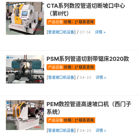
CTA系列数控管道切断坡口中心
（第Ⅱ代）
产品设备
价格：
联系咨询
[
] /
管道坡口机设备
07-14
详情 >
PSM系列管道切割带锯床2020款
产品设备
价格：
联系咨询
[
] /
管道坡口机设备
04-23
详情 >
PEM数控管道高速坡口机（西门子
系统）
产品设备
价格：
联系咨询
[
] /
管道坡口机设备
04-23
详情 >