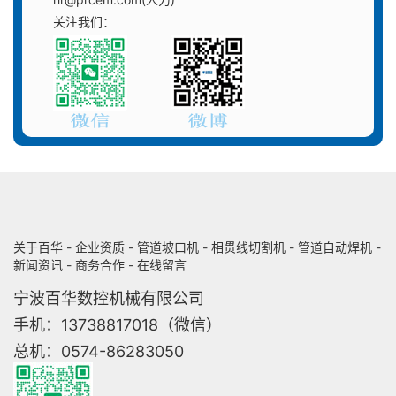
关注我们：
关于百华
-
企业资质
-
管道坡口机
-
相贯线切割机
-
管道自动焊机
-
新闻资讯
-
商务合作
-
在线留言
宁波百华数控机械有限公司
手机：13738817018（微信）
总机：0574-86283050