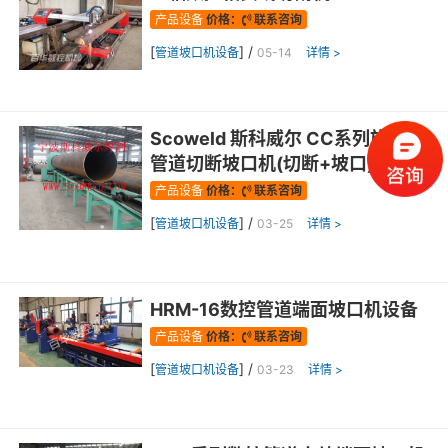
产品设备
价格：
联系咨询
[
] /
管道坡口机设备
05-14
详情 >
Scoweld 斯科威尔 CC系列旋刀式
管道切断坡口机(切断+坡口)
产品设备
价格：
联系咨询
[
] /
管道坡口机设备
03-25
详情 >
HRM-16数控管道端面坡口机设备
产品设备
价格：
联系咨询
[
] /
管道坡口机设备
03-23
详情 >