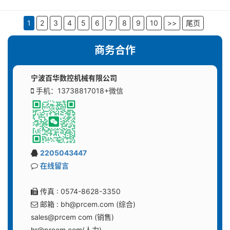
1
2
3
4
5
6
7
8
9
10
>>
尾页
商务合作
宁波百华数控机械有限公司
手机：13738817018+微信
2205043447
在线留言
传真 : 0574-8628-3350
邮箱 : bh@prcem.com (综合)
sales@prcem com (销售)
hr@prcem.com(人力)