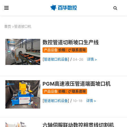
首页
>管道坡口机
数控管道切断坡口生产线
产品设备
价格：
联系咨询
[
] /
管道坡口机设备
04-26
详情 >
PGM高速液压管道端面坡口机
产品设备
价格：
联系咨询
[
] /
管道坡口机设备
10-18
详情 >
六轴伺服联动数控相贯线切割机